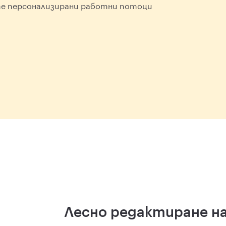
е персонализирани работни потоци
Лесно редактиране на