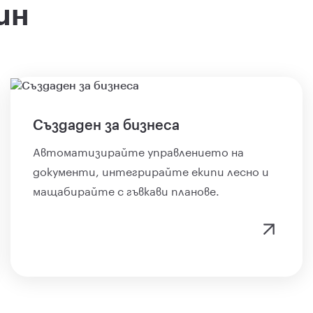
ин
Създаден за бизнеса
Автоматизирайте управлението на
документи, интегрирайте екипи лесно и
мащабирайте с гъвкави планове.