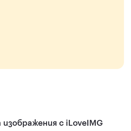
 изображения с iLoveIMG