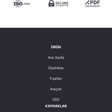
ÜRÜN
Ana Sayfa
Özellikler
Fiyatlar
Araçlar
SSS
KAYNAKLAR