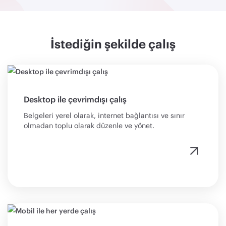
İstediğin şekilde çalış
Desktop ile çevrimdışı çalış
Belgeleri yerel olarak, internet bağlantısı ve sınır
olmadan toplu olarak düzenle ve yönet.