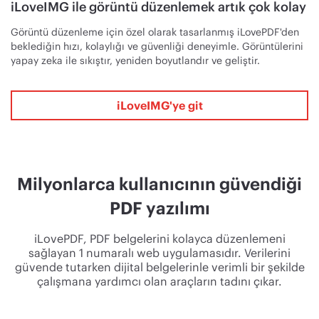
iLoveIMG ile görüntü düzenlemek artık çok kolay
Görüntü düzenleme için özel olarak tasarlanmış iLovePDF'den
beklediğin hızı, kolaylığı ve güvenliği deneyimle. Görüntülerini
yapay zeka ile sıkıştır, yeniden boyutlandır ve geliştir.
iLoveIMG'ye git
Milyonlarca kullanıcının güvendiği
PDF yazılımı
iLovePDF, PDF belgelerini kolayca düzenlemeni
sağlayan 1 numaralı web uygulamasıdır. Verilerini
güvende tutarken dijital belgelerinle verimli bir şekilde
çalışmana yardımcı olan araçların tadını çıkar.