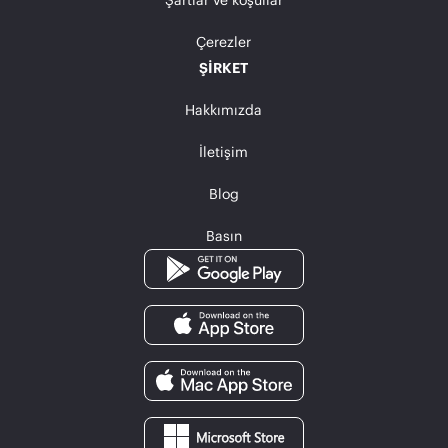
Çerezler
ŞIRKET
Hakkımızda
İletişim
Blog
Basın