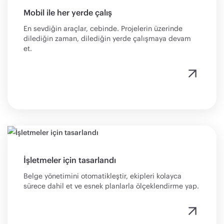
Mobil ile her yerde çalış
En sevdiğin araçlar, cebinde. Projelerin üzerinde
dilediğin zaman, dilediğin yerde çalışmaya devam
et.
İşletmeler için tasarlandı
Belge yönetimini otomatikleştir, ekipleri kolayca
sürece dahil et ve esnek planlarla ölçeklendirme yap.