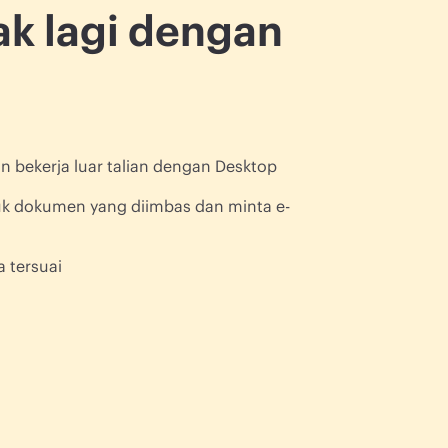
k lagi dengan
 bekerja luar talian dengan Desktop
uk dokumen yang diimbas dan minta e-
a tersuai