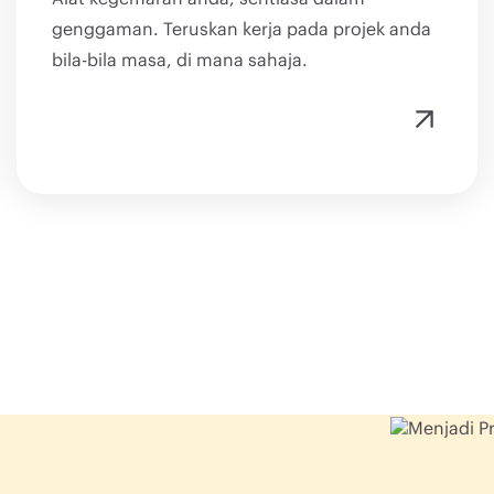
genggaman. Teruskan kerja pada projek anda
bila-bila masa, di mana sahaja.