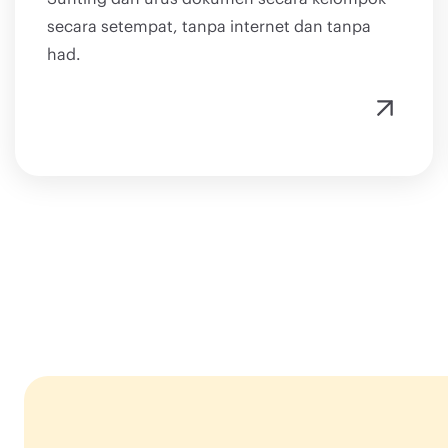
secara setempat, tanpa internet dan tanpa
had.