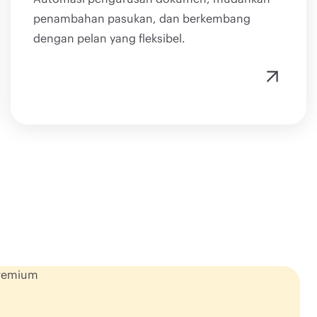
penambahan pasukan, dan berkembang
dengan pelan yang fleksibel.