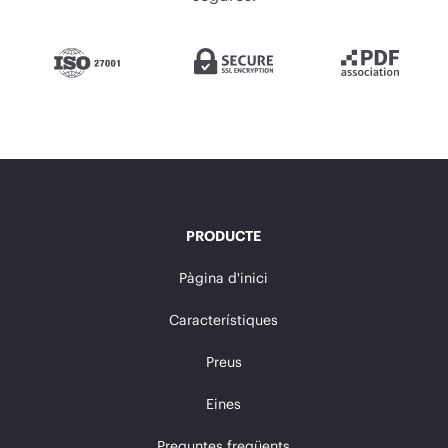
PRODUCTE
Pàgina d'inici
Característiques
Preus
Eines
Preguntes freqüents