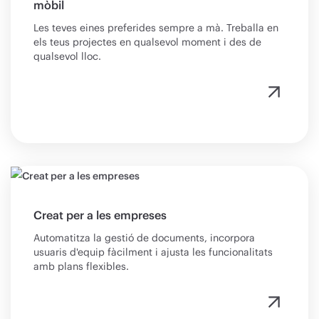
mòbil
Les teves eines preferides sempre a mà. Treballa en
els teus projectes en qualsevol moment i des de
qualsevol lloc.
Creat per a les empreses
Automatitza la gestió de documents, incorpora
usuaris d'equip fàcilment i ajusta les funcionalitats
amb plans flexibles.