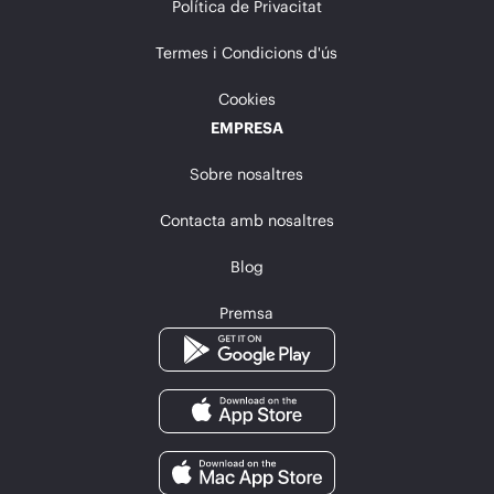
Política de Privacitat
Termes i Condicions d'ús
Cookies
EMPRESA
Sobre nosaltres
Contacta amb nosaltres
Blog
Premsa