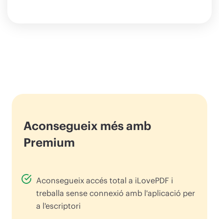
Aconsegueix més amb
Premium
Aconsegueix accés total a iLovePDF i
treballa sense connexió amb l'aplicació per
a l'escriptori