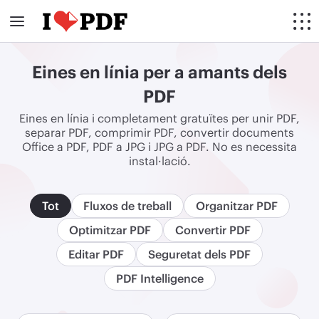
Eines en línia per a amants dels
PDF
Eines en línia i completament gratuïtes per unir PDF,
separar PDF, comprimir PDF, convertir documents
Office a PDF, PDF a JPG i JPG a PDF. No es necessita
instal·lació.
Tot
Fluxos de treball
Organitzar PDF
Optimitzar PDF
Convertir PDF
Editar PDF
Seguretat dels PDF
PDF Intelligence