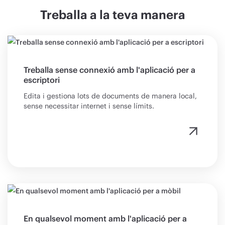
Treballa a la teva manera
Treballa sense connexió amb l'aplicació per a
escriptori
Edita i gestiona lots de documents de manera local,
sense necessitar internet i sense límits.
En qualsevol moment amb l'aplicació per a