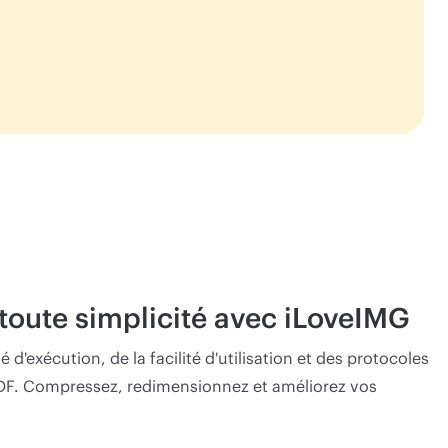
 toute simplicité avec iLoveIMG
é d'exécution, de la facilité d'utilisation et des protocoles
ePDF. Compressez, redimensionnez et améliorez vos