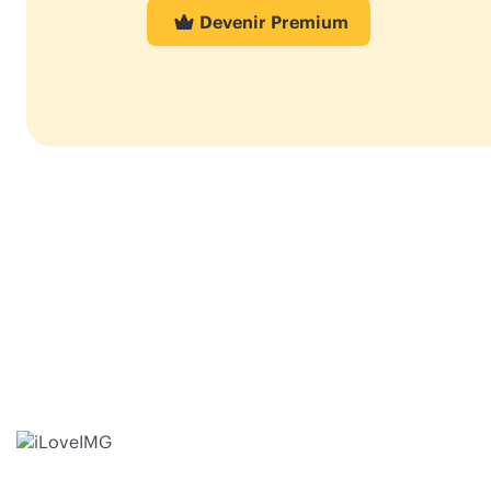
Devenir Premium