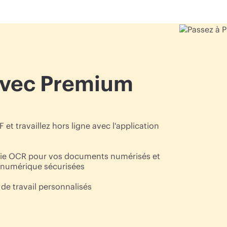
 avec Premium
et travaillez hors ligne avec l'application
logie OCR pour vos documents numérisés et
 numérique sécurisées
 de travail personnalisés