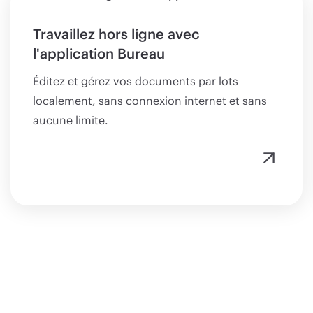
Travaillez hors ligne avec
l'application Bureau
Éditez et gérez vos documents par lots
localement, sans connexion internet et sans
aucune limite.