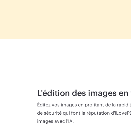
L'édition des images en
Éditez vos images en profitant de la rapidit
de sécurité qui font la réputation d'iLov
images avec l'IA.