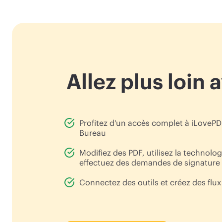
Allez plus loin
Profitez d'un accès complet à iLovePDF 
Bureau
Modifiez des PDF, utilisez la techno
effectuez des demandes de signature
Connectez des outils et créez des flux