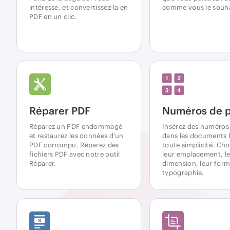
intéresse, et convertissez-la en
comme vous le souha
PDF en un clic.
Réparer PDF
Numéros de 
Réparez un PDF endommagé
Insérez des numéros
et restaurez les données d'un
dans les documents 
PDF corrompu. Réparez des
toute simplicité. Cho
fichiers PDF avec notre outil
leur emplacement, l
Réparer.
dimension, leur forma
typographie.