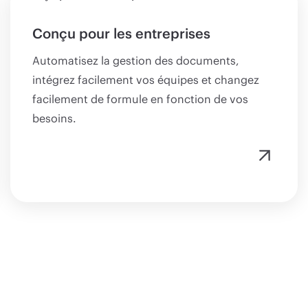
Conçu pour les entreprises
Automatisez la gestion des documents,
intégrez facilement vos équipes et changez
facilement de formule en fonction de vos
besoins.