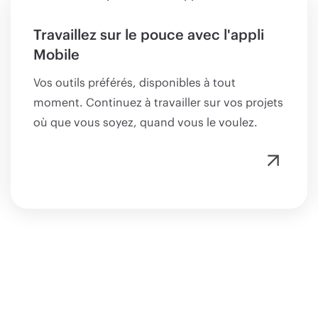
Travaillez sur le pouce avec l'appli
Mobile
Vos outils préférés, disponibles à tout
moment. Continuez à travailler sur vos projets
où que vous soyez, quand vous le voulez.