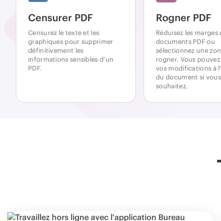
Censurer PDF
Rogner PDF
Censurez le texte et les
Réduisez les marges 
graphiques pour supprimer
documents PDF ou
définitivement les
sélectionnez une zon
informations sensibles d'un
rogner. Vous pouvez
PDF.
vos modifications à 
du document si vous
souhaitez.